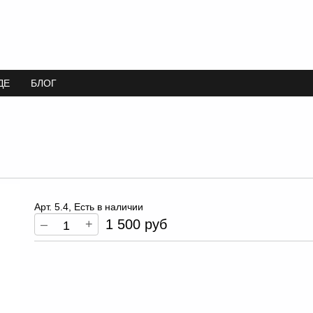
ДЕ
БЛОГ
Арт. 5.4, Есть в наличии
1 500 руб
–
+