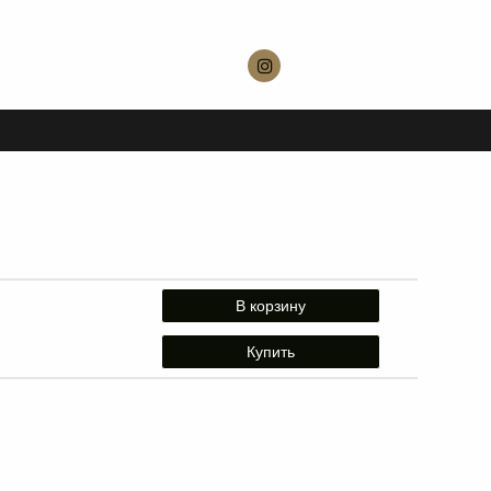
В корзину
Купить