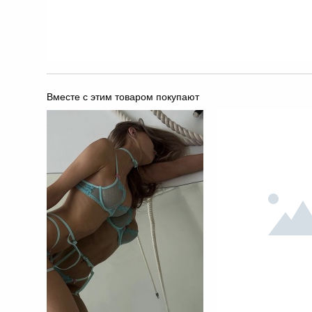
Вместе с этим товаром покупают