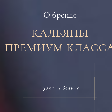
О бренде
КАЛЬЯНЫ
ПРЕМИУМ КЛАСС