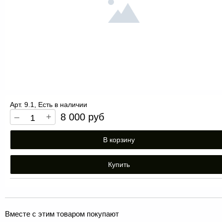
Арт. 9.1, Есть в наличии
8 000 руб
–
+
В корзину
Купить
Вместе с этим товаром покупают