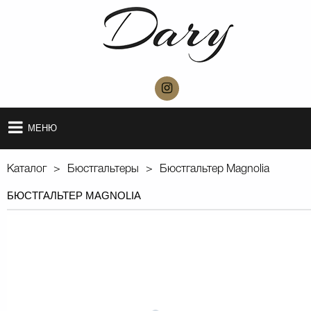
МЕНЮ
Каталог
Бюстгальтеры
Бюстгальтер Magnolia
БЮСТГАЛЬТЕР MAGNOLIA