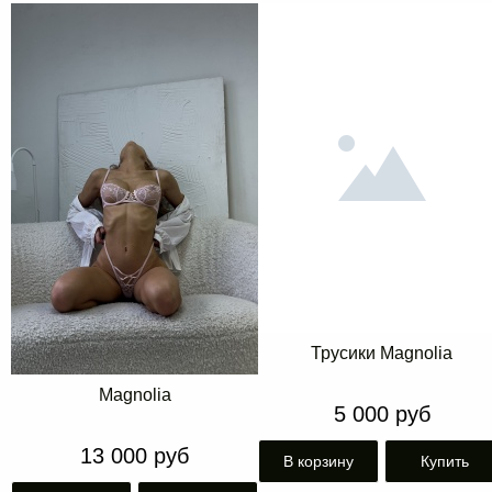
Трусики Magnolia
Magnolia
5 000 руб
13 000 руб
В корзину
Купить