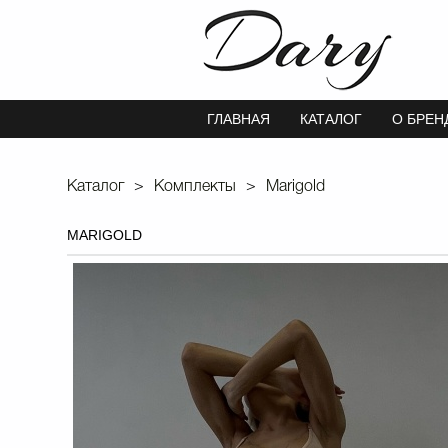
ГЛАВНАЯ
КАТАЛОГ
О БРЕН
Каталог
Комплекты
Marigold
MARIGOLD