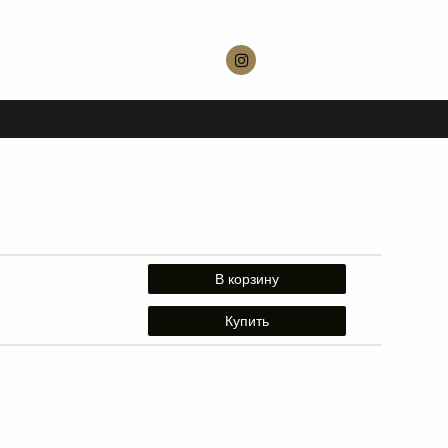
В корзину
Купить