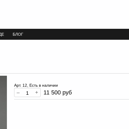
ДЕ
БЛОГ
Арт. 12, Есть в наличии
11 500 руб
–
+