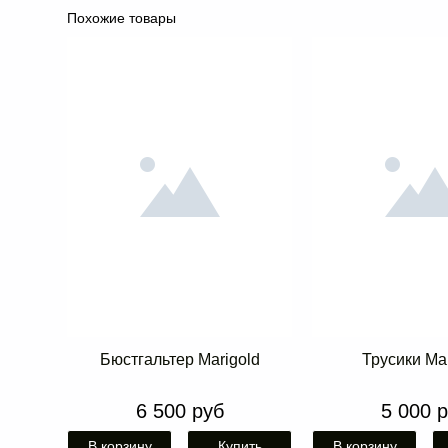
Похожие товары
Бюстгальтер Marigold
Трусики Mar
6 500 руб
5 000 
В корзину
Купить
В корзину