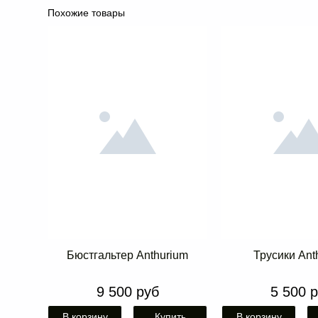
Похожие товары
Бюстгальтер Anthurium
Трусики Ant
9 500 руб
5 500 
В корзину
Купить
В корзину