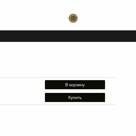
В корзину
Купить