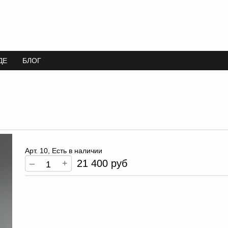
ДЕ
БЛОГ
Арт. 10, Есть в наличии
21 400 руб
–
+